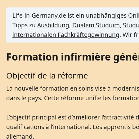
Life-in-Germany.de ist ein unabhängiges Onl
Tipps zu
Ausbildung
,
Dualem Studium
,
Stud
internationalen Fachkräftegewinnung
. Wir 
Formation infirmière génér
Objectif de la réforme
La nouvelle formation en soins vise à moderni
dans le pays. Cette réforme unifie les formati
L’objectif principal est d’améliorer l’attractivi
qualifications à l’international. Les apprentis 
allemand.