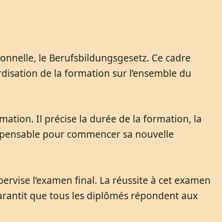
ionnelle, le Berufsbildungsgesetz. Ce cadre
dardisation de la formation sur l’ensemble du
ation. Il précise la durée de la formation, la
dispensable pour commencer sa nouvelle
vise l’examen final. La réussite à cet examen
arantit que tous les diplômés répondent aux