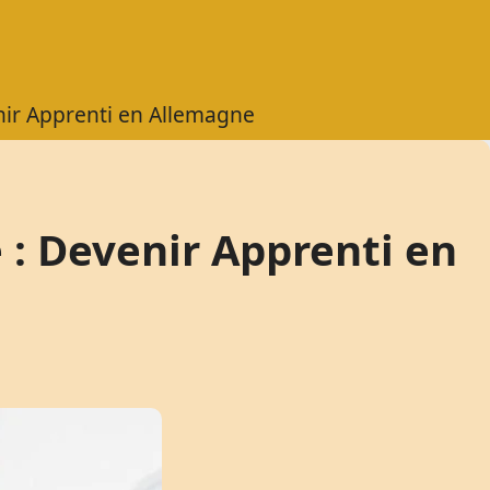
nir Apprenti en Allemagne
 : Devenir Apprenti en