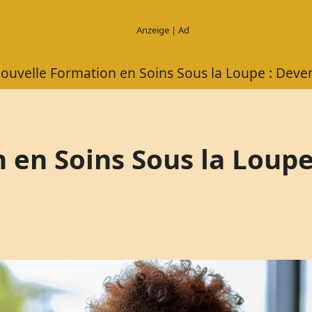
ouvelle Formation en Soins Sous la Loupe : Deve
 en Soins Sous la Loupe