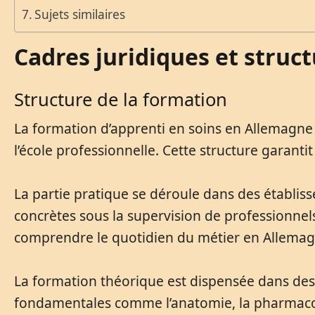
Sujets similaires
Cadres juridiques et struc
Structure de la formation
La formation d’apprenti en soins en Allemagne 
l’école professionnelle. Cette structure garan
La partie pratique se déroule dans des établis
concrètes sous la supervision de professionnel
comprendre le quotidien du métier en Allemag
La formation théorique est dispensée dans des
fondamentales comme l’anatomie, la pharmacologi