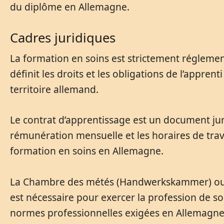
du diplôme en Allemagne.
Cadres juridiques
La formation en soins est strictement réglemen
définit les droits et les obligations de l’appren
territoire allemand.
Le contrat d’apprentissage est un document jurid
rémunération mensuelle et les horaires de trav
formation en soins en Allemagne.
La Chambre des métés (Handwerkskammer) ou la
est nécessaire pour exercer la profession de 
normes professionnelles exigées en Allemagne