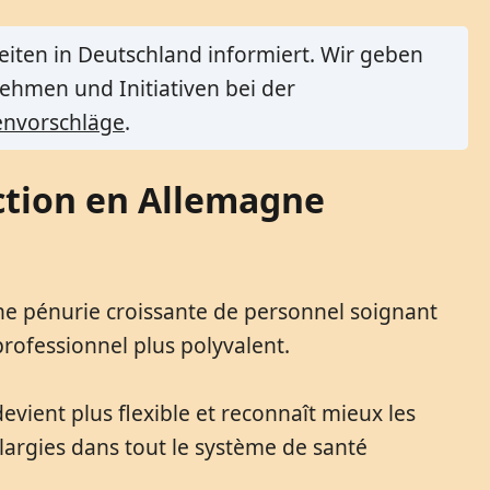
eiten in Deutschland informiert. Wir geben
ehmen und Initiativen bei der
nvorschläge
.
uction en Allemagne
ne pénurie croissante de personnel soignant
professionnel plus polyvalent.
devient plus flexible et reconnaît mieux les
élargies dans tout le système de santé