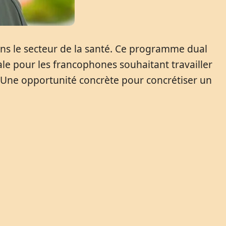
ans le secteur de la santé. Ce programme dual
ale pour les francophones souhaitant travailler
 Une opportunité concrète pour concrétiser un