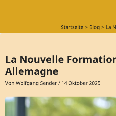
Startseite
Blog
La N
La Nouvelle Formation
Allemagne
Von
Wolfgang Sender
/
14 Oktober 2025