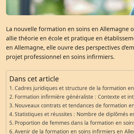
La nouvelle formation en soins en Allemagne o
allie théorie en école et pratique en établisse
en Allemagne, elle ouvre des perspectives d’e
projet professionnel en soins infirmiers.
Dans cet article
Cadres juridiques et structure de la formation 
Formation infirmière généraliste : Contexte et i
Nouveaux contrats et tendances de formation e
Statistiques et réussites : Nombre de diplômés 
Proportion de femmes dans la formation en soins
Avenir de la formation en soins infirmiers en Al