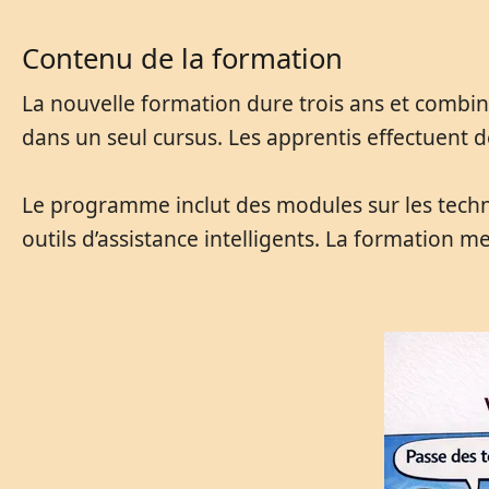
Contenu de la formation
La nouvelle formation dure trois ans et combine
dans un seul cursus. Les apprentis effectuent d
Le programme inclut des modules sur les techno
outils d’assistance intelligents. La formation me