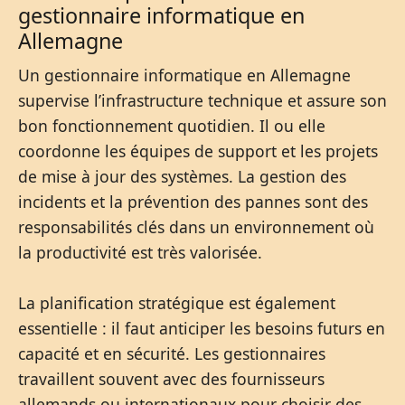
gestionnaire informatique en
Allemagne
Un gestionnaire informatique en Allemagne
supervise l’infrastructure technique et assure son
bon fonctionnement quotidien. Il ou elle
coordonne les équipes de support et les projets
de mise à jour des systèmes. La gestion des
incidents et la prévention des pannes sont des
responsabilités clés dans un environnement où
la productivité est très valorisée.
La planification stratégique est également
essentielle : il faut anticiper les besoins futurs en
capacité et en sécurité. Les gestionnaires
travaillent souvent avec des fournisseurs
allemands ou internationaux pour choisir des