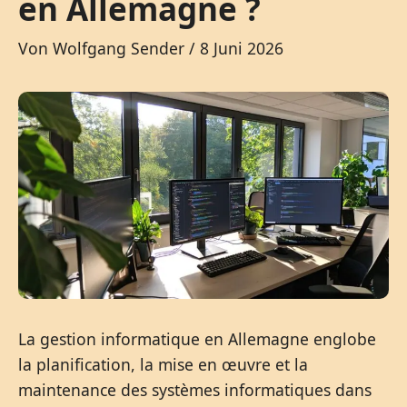
en Allemagne ?
Von
Wolfgang Sender
/
8 Juni 2026
La gestion informatique en Allemagne englobe
la planification, la mise en œuvre et la
maintenance des systèmes informatiques dans