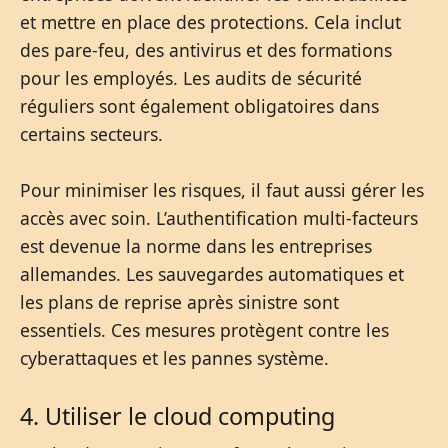
et mettre en place des protections. Cela inclut
des pare-feu, des antivirus et des formations
pour les employés. Les audits de sécurité
réguliers sont également obligatoires dans
certains secteurs.
Pour minimiser les risques, il faut aussi gérer les
accès avec soin. L’authentification multi-facteurs
est devenue la norme dans les entreprises
allemandes. Les sauvegardes automatiques et
les plans de reprise après sinistre sont
essentiels. Ces mesures protègent contre les
cyberattaques et les pannes système.
4. Utiliser le cloud computing