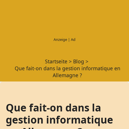
Startseite
Blog
Que fait-on dans la gestion informatique en
Allemagne ?
Que fait-on dans la
gestion informatique