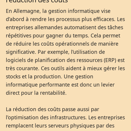
En Allemagne, la gestion informatique vise
d’abord à rendre les processus plus efficaces. Les
entreprises allemandes automatisent des tâches
répétitives pour gagner du temps. Cela permet
de réduire les coûts opérationnels de manière
significative. Par exemple, l’utilisation de
logiciels de planification des ressources (ERP) est
très courante. Ces outils aident à mieux gérer les
stocks et la production. Une gestion
informatique performante est donc un levier
direct pour la rentabilité.
La réduction des coûts passe aussi par
l’optimisation des infrastructures. Les entreprises
remplacent leurs serveurs physiques par des