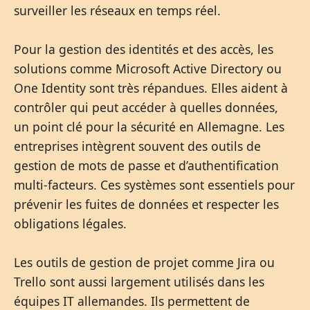
surveiller les réseaux en temps réel.
Pour la gestion des identités et des accès, les
solutions comme Microsoft Active Directory ou
One Identity sont très répandues. Elles aident à
contrôler qui peut accéder à quelles données,
un point clé pour la sécurité en Allemagne. Les
entreprises intègrent souvent des outils de
gestion de mots de passe et d’authentification
multi-facteurs. Ces systèmes sont essentiels pour
prévenir les fuites de données et respecter les
obligations légales.
Les outils de gestion de projet comme Jira ou
Trello sont aussi largement utilisés dans les
équipes IT allemandes. Ils permettent de