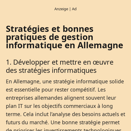
Stratégies et bonnes
pratiques de gestion
informatique en Allemagne
1. Développer et mettre en œuvre
des stratégies informatiques
En Allemagne, une stratégie informatique solide
est essentielle pour rester compétitif. Les
entreprises allemandes alignent souvent leur
plan IT sur les objectifs commerciaux à long
terme. Cela inclut l’analyse des besoins actuels et
futurs du marché. Une bonne stratégie permet
de prioriser les investissements technologiques.