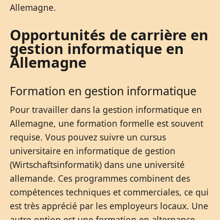
Allemagne.
Opportunités de carrière en
gestion informatique en
Allemagne
Formation en gestion informatique
Pour travailler dans la gestion informatique en
Allemagne, une formation formelle est souvent
requise. Vous pouvez suivre un cursus
universitaire en informatique de gestion
(Wirtschaftsinformatik) dans une université
allemande. Ces programmes combinent des
compétences techniques et commerciales, ce qui
est très apprécié par les employeurs locaux. Une
autre option est une formation en alternance