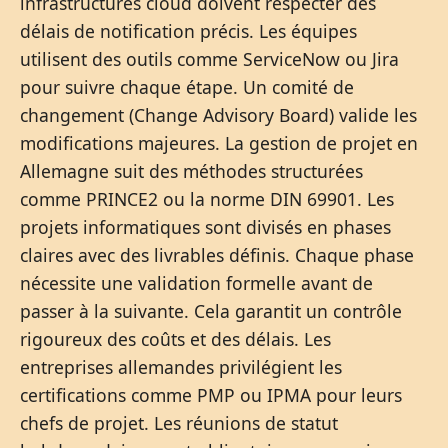
infrastructures cloud doivent respecter des
délais de notification précis. Les équipes
utilisent des outils comme ServiceNow ou Jira
pour suivre chaque étape. Un comité de
changement (Change Advisory Board) valide les
modifications majeures. La gestion de projet en
Allemagne suit des méthodes structurées
comme PRINCE2 ou la norme DIN 69901. Les
projets informatiques sont divisés en phases
claires avec des livrables définis. Chaque phase
nécessite une validation formelle avant de
passer à la suivante. Cela garantit un contrôle
rigoureux des coûts et des délais. Les
entreprises allemandes privilégient les
certifications comme PMP ou IPMA pour leurs
chefs de projet. Les réunions de statut