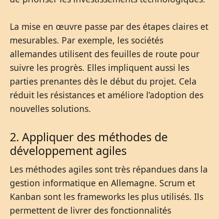
La mise en œuvre passe par des étapes claires et
mesurables. Par exemple, les sociétés
allemandes utilisent des feuilles de route pour
suivre les progrès. Elles impliquent aussi les
parties prenantes dès le début du projet. Cela
réduit les résistances et améliore l’adoption des
nouvelles solutions.
2. Appliquer des méthodes de
développement agiles
Les méthodes agiles sont très répandues dans la
gestion informatique en Allemagne. Scrum et
Kanban sont les frameworks les plus utilisés. Ils
permettent de livrer des fonctionnalités