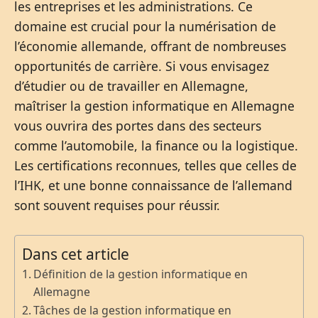
les entreprises et les administrations. Ce
domaine est crucial pour la numérisation de
l’économie allemande, offrant de nombreuses
opportunités de carrière. Si vous envisagez
d’étudier ou de travailler en Allemagne,
maîtriser la gestion informatique en Allemagne
vous ouvrira des portes dans des secteurs
comme l’automobile, la finance ou la logistique.
Les certifications reconnues, telles que celles de
l’IHK, et une bonne connaissance de l’allemand
sont souvent requises pour réussir.
Dans cet article
Définition de la gestion informatique en
Allemagne
Tâches de la gestion informatique en