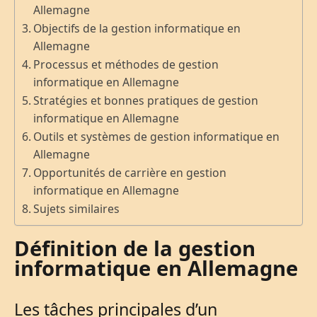
Allemagne
Objectifs de la gestion informatique en
Allemagne
Processus et méthodes de gestion
informatique en Allemagne
Stratégies et bonnes pratiques de gestion
informatique en Allemagne
Outils et systèmes de gestion informatique en
Allemagne
Opportunités de carrière en gestion
informatique en Allemagne
Sujets similaires
Définition de la gestion
informatique en Allemagne
Les tâches principales d’un