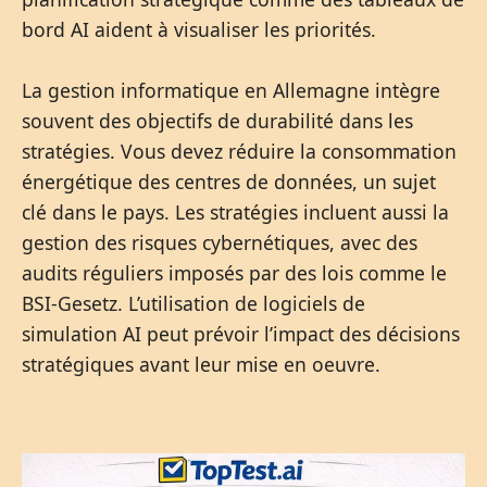
bord AI aident à visualiser les priorités.
La gestion informatique en Allemagne intègre
souvent des objectifs de durabilité dans les
stratégies. Vous devez réduire la consommation
énergétique des centres de données, un sujet
clé dans le pays. Les stratégies incluent aussi la
gestion des risques cybernétiques, avec des
audits réguliers imposés par des lois comme le
BSI-Gesetz. L’utilisation de logiciels de
simulation AI peut prévoir l’impact des décisions
stratégiques avant leur mise en oeuvre.