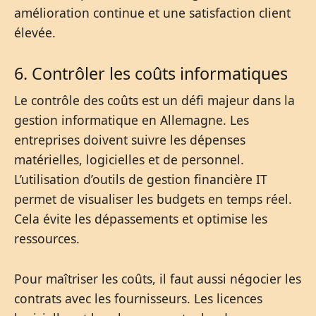
amélioration continue et une satisfaction client
élevée.
6. Contrôler les coûts informatiques
Le contrôle des coûts est un défi majeur dans la
gestion informatique en Allemagne. Les
entreprises doivent suivre les dépenses
matérielles, logicielles et de personnel.
L’utilisation d’outils de gestion financière IT
permet de visualiser les budgets en temps réel.
Cela évite les dépassements et optimise les
ressources.
Pour maîtriser les coûts, il faut aussi négocier les
contrats avec les fournisseurs. Les licences