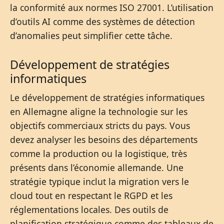
la conformité aux normes ISO 27001. L’utilisation
d’outils AI comme des systèmes de détection
d’anomalies peut simplifier cette tâche.
Développement de stratégies
informatiques
Le développement de stratégies informatiques
en Allemagne aligne la technologie sur les
objectifs commerciaux stricts du pays. Vous
devez analyser les besoins des départements
comme la production ou la logistique, très
présents dans l’économie allemande. Une
stratégie typique inclut la migration vers le
cloud tout en respectant le RGPD et les
réglementations locales. Des outils de
planification stratégique comme des tableaux de