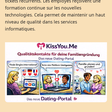
tickets récurrents. Les employés reçoivent une
formation continue sur les nouvelles
technologies. Cela permet de maintenir un haut
niveau de qualité dans les services
informatiques.