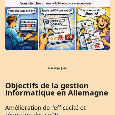
Objectifs de la gestion
informatique en Allemagne
Amélioration de l’efficacité et
réduction des coûts