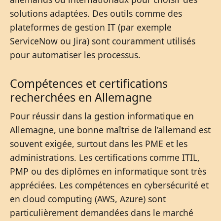
solutions adaptées. Des outils comme des
plateformes de gestion IT (par exemple
ServiceNow ou Jira) sont couramment utilisés
pour automatiser les processus.
Compétences et certifications
recherchées en Allemagne
Pour réussir dans la gestion informatique en
Allemagne, une bonne maîtrise de l’allemand est
souvent exigée, surtout dans les PME et les
administrations. Les certifications comme ITIL,
PMP ou des diplômes en informatique sont très
appréciées. Les compétences en cybersécurité et
en cloud computing (AWS, Azure) sont
particulièrement demandées dans le marché