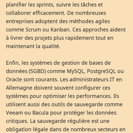
planifier les sprints, suivre les tâches et
collaborer efficacement. De nombreuses
entreprises adoptent des méthodes agiles
comme Scrum ou Kanban. Ces approches aident
à livrer des projets plus rapidement tout en
maintenant la qualité.
Enfin, les systèmes de gestion de bases de
données (SGBD) comme MySQL, PostgreSQL ou
Oracle sont courants. Les administrateurs IT en
Allemagne doivent souvent configurer ces
systèmes pour optimiser les performances. Ils
utilisent aussi des outils de sauvegarde comme
Veeam ou Bacula pour protéger les données
critiques. La sauvegarde régulière est une
obligation légale dans de nombreux secteurs en