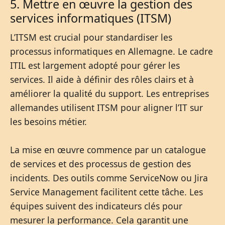
5. Mettre en œuvre la gestion des
services informatiques (ITSM)
L’ITSM est crucial pour standardiser les
processus informatiques en Allemagne. Le cadre
ITIL est largement adopté pour gérer les
services. Il aide à définir des rôles clairs et à
améliorer la qualité du support. Les entreprises
allemandes utilisent ITSM pour aligner l’IT sur
les besoins métier.
La mise en œuvre commence par un catalogue
de services et des processus de gestion des
incidents. Des outils comme ServiceNow ou Jira
Service Management facilitent cette tâche. Les
équipes suivent des indicateurs clés pour
mesurer la performance. Cela garantit une