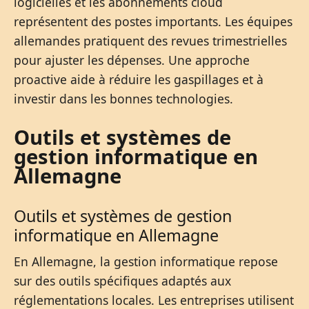
logicielles et les abonnements cloud
représentent des postes importants. Les équipes
allemandes pratiquent des revues trimestrielles
pour ajuster les dépenses. Une approche
proactive aide à réduire les gaspillages et à
investir dans les bonnes technologies.
Outils et systèmes de
gestion informatique en
Allemagne
Outils et systèmes de gestion
informatique en Allemagne
En Allemagne, la gestion informatique repose
sur des outils spécifiques adaptés aux
réglementations locales. Les entreprises utilisent