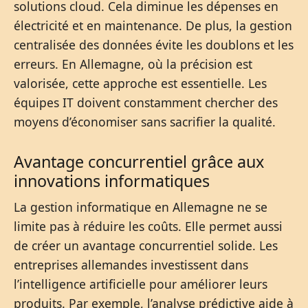
solutions cloud. Cela diminue les dépenses en
électricité et en maintenance. De plus, la gestion
centralisée des données évite les doublons et les
erreurs. En Allemagne, où la précision est
valorisée, cette approche est essentielle. Les
équipes IT doivent constamment chercher des
moyens d’économiser sans sacrifier la qualité.
Avantage concurrentiel grâce aux
innovations informatiques
La gestion informatique en Allemagne ne se
limite pas à réduire les coûts. Elle permet aussi
de créer un avantage concurrentiel solide. Les
entreprises allemandes investissent dans
l’intelligence artificielle pour améliorer leurs
produits. Par exemple, l’analyse prédictive aide à