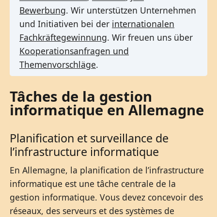
Bewerbung
. Wir unterstützen Unternehmen
und Initiativen bei der
internationalen
Fachkräftegewinnung
. Wir freuen uns über
Kooperationsanfragen und
Themenvorschläge
.
Tâches de la gestion
informatique en Allemagne
Planification et surveillance de
l’infrastructure informatique
En Allemagne, la planification de l’infrastructure
informatique est une tâche centrale de la
gestion informatique. Vous devez concevoir des
réseaux, des serveurs et des systèmes de