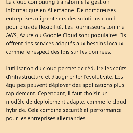
Le cloud computing transforme la gestion
informatique en Allemagne. De nombreuses
entreprises migrent vers des solutions cloud
pour plus de flexibilité. Les fournisseurs comme
AWS, Azure ou Google Cloud sont populaires. Ils
offrent des services adaptés aux besoins locaux,
comme le respect des lois sur les données.
L’utilisation du cloud permet de réduire les coûts
d’infrastructure et d’augmenter l’évolutivité. Les
équipes peuvent déployer des applications plus
rapidement. Cependant, il faut choisir un
modèle de déploiement adapté, comme le cloud
hybride. Cela combine sécurité et performance
pour les entreprises allemandes.