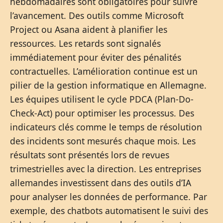
hebdomadaires sont obligatoires pour suivre
l’avancement. Des outils comme Microsoft
Project ou Asana aident à planifier les
ressources. Les retards sont signalés
immédiatement pour éviter des pénalités
contractuelles. L’amélioration continue est un
pilier de la gestion informatique en Allemagne.
Les équipes utilisent le cycle PDCA (Plan-Do-
Check-Act) pour optimiser les processus. Des
indicateurs clés comme le temps de résolution
des incidents sont mesurés chaque mois. Les
résultats sont présentés lors de revues
trimestrielles avec la direction. Les entreprises
allemandes investissent dans des outils d’IA
pour analyser les données de performance. Par
exemple, des chatbots automatisent le suivi des