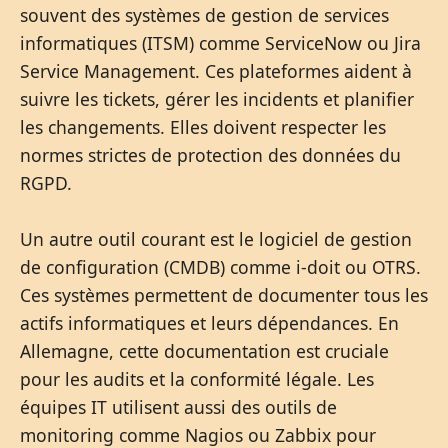
souvent des systèmes de gestion de services
informatiques (ITSM) comme ServiceNow ou Jira
Service Management. Ces plateformes aident à
suivre les tickets, gérer les incidents et planifier
les changements. Elles doivent respecter les
normes strictes de protection des données du
RGPD.
Un autre outil courant est le logiciel de gestion
de configuration (CMDB) comme i-doit ou OTRS.
Ces systèmes permettent de documenter tous les
actifs informatiques et leurs dépendances. En
Allemagne, cette documentation est cruciale
pour les audits et la conformité légale. Les
équipes IT utilisent aussi des outils de
monitoring comme Nagios ou Zabbix pour