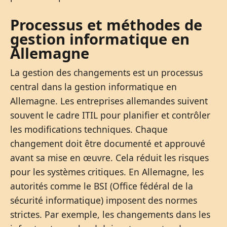
Processus et méthodes de
gestion informatique en
Allemagne
La gestion des changements est un processus
central dans la gestion informatique en
Allemagne. Les entreprises allemandes suivent
souvent le cadre ITIL pour planifier et contrôler
les modifications techniques. Chaque
changement doit être documenté et approuvé
avant sa mise en œuvre. Cela réduit les risques
pour les systèmes critiques. En Allemagne, les
autorités comme le BSI (Office fédéral de la
sécurité informatique) imposent des normes
strictes. Par exemple, les changements dans les