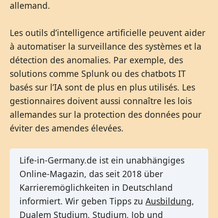
allemand.
Les outils d’intelligence artificielle peuvent aider
à automatiser la surveillance des systèmes et la
détection des anomalies. Par exemple, des
solutions comme Splunk ou des chatbots IT
basés sur l’IA sont de plus en plus utilisés. Les
gestionnaires doivent aussi connaître les lois
allemandes sur la protection des données pour
éviter des amendes élevées.
Life-in-Germany.de ist ein unabhängiges
Online-Magazin, das seit 2018 über
Karrieremöglichkeiten in Deutschland
informiert. Wir geben Tipps zu
Ausbildung
,
Dualem Studium
,
Studium
,
Job
und