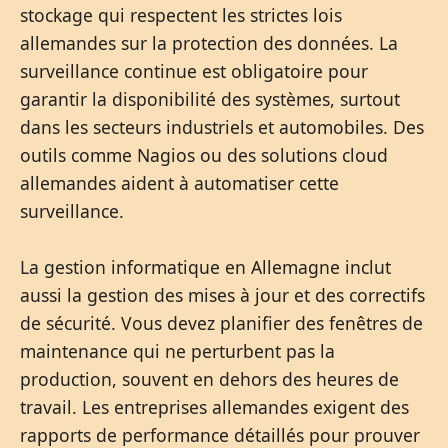
stockage qui respectent les strictes lois
allemandes sur la protection des données. La
surveillance continue est obligatoire pour
garantir la disponibilité des systèmes, surtout
dans les secteurs industriels et automobiles. Des
outils comme Nagios ou des solutions cloud
allemandes aident à automatiser cette
surveillance.
La gestion informatique en Allemagne inclut
aussi la gestion des mises à jour et des correctifs
de sécurité. Vous devez planifier des fenêtres de
maintenance qui ne perturbent pas la
production, souvent en dehors des heures de
travail. Les entreprises allemandes exigent des
rapports de performance détaillés pour prouver