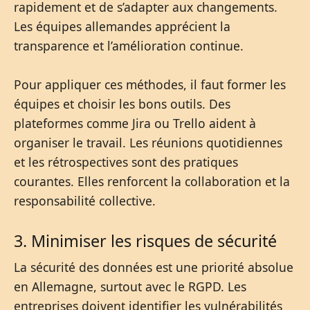
rapidement et de s’adapter aux changements.
Les équipes allemandes apprécient la
transparence et l’amélioration continue.
Pour appliquer ces méthodes, il faut former les
équipes et choisir les bons outils. Des
plateformes comme Jira ou Trello aident à
organiser le travail. Les réunions quotidiennes
et les rétrospectives sont des pratiques
courantes. Elles renforcent la collaboration et la
responsabilité collective.
3. Minimiser les risques de sécurité
La sécurité des données est une priorité absolue
en Allemagne, surtout avec le RGPD. Les
entreprises doivent identifier les vulnérabilités