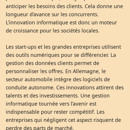
anticiper les besoins des clients. Cela donne une
longueur d’avance sur les concurrents.
L’innovation informatique est donc un moteur
de croissance pour les sociétés locales.
Les start-ups et les grandes entreprises utilisent
des outils numériques pour se différencier. La
gestion des données clients permet de
personnaliser les offres. En Allemagne, le
secteur automobile intègre des logiciels de
conduite autonome. Ces innovations attirent des
talents et des investissements. Une gestion
informatique tournée vers l’avenir est
indispensable pour rester compétitif. Les
entreprises qui négligent cet aspect risquent de
perdre des parts de marché.