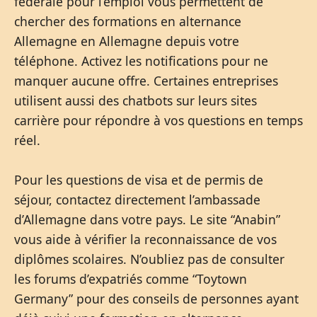
fédérale pour l’emploi vous permettent de
chercher des formations en alternance
Allemagne en Allemagne depuis votre
téléphone. Activez les notifications pour ne
manquer aucune offre. Certaines entreprises
utilisent aussi des chatbots sur leurs sites
carrière pour répondre à vos questions en temps
réel.
Pour les questions de visa et de permis de
séjour, contactez directement l’ambassade
d’Allemagne dans votre pays. Le site “Anabin”
vous aide à vérifier la reconnaissance de vos
diplômes scolaires. N’oubliez pas de consulter
les forums d’expatriés comme “Toytown
Germany” pour des conseils de personnes ayant