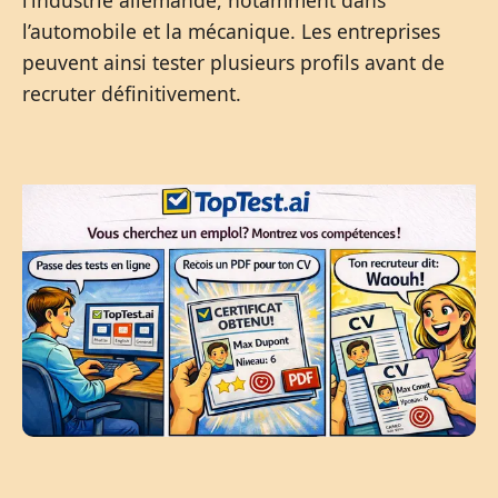
l’industrie allemande, notamment dans
l’automobile et la mécanique. Les entreprises
peuvent ainsi tester plusieurs profils avant de
recruter définitivement.