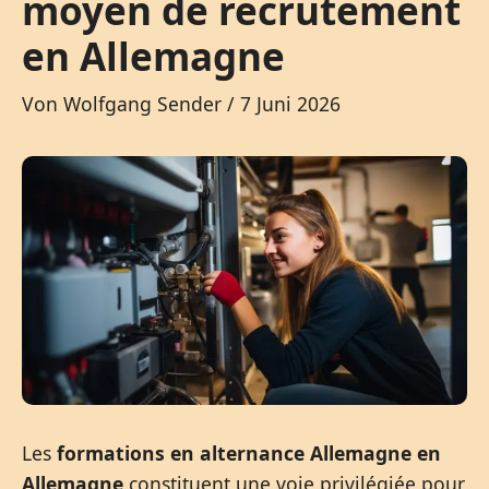
moyen de recrutement
en Allemagne
Von
Wolfgang Sender
/
7 Juni 2026
Les
formations en alternance Allemagne en
Allemagne
constituent une voie privilégiée pour