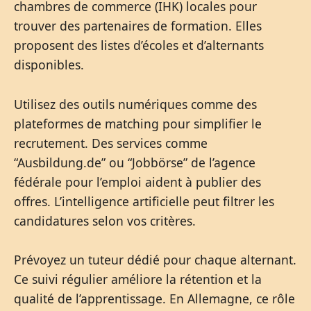
chambres de commerce (IHK) locales pour
trouver des partenaires de formation. Elles
proposent des listes d’écoles et d’alternants
disponibles.
Utilisez des outils numériques comme des
plateformes de matching pour simplifier le
recrutement. Des services comme
“Ausbildung.de” ou “Jobbörse” de l’agence
fédérale pour l’emploi aident à publier des
offres. L’intelligence artificielle peut filtrer les
candidatures selon vos critères.
Prévoyez un tuteur dédié pour chaque alternant.
Ce suivi régulier améliore la rétention et la
qualité de l’apprentissage. En Allemagne, ce rôle