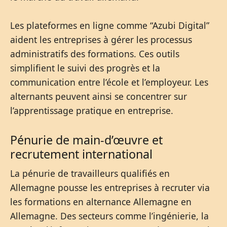
Les plateformes en ligne comme “Azubi Digital”
aident les entreprises à gérer les processus
administratifs des formations. Ces outils
simplifient le suivi des progrès et la
communication entre l’école et l’employeur. Les
alternants peuvent ainsi se concentrer sur
l’apprentissage pratique en entreprise.
Pénurie de main-d’œuvre et
recrutement international
La pénurie de travailleurs qualifiés en
Allemagne pousse les entreprises à recruter via
les formations en alternance Allemagne en
Allemagne. Des secteurs comme l’ingénierie, la