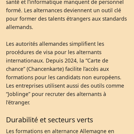
santé et l’informatique manquent de personnel
formé. Les alternances deviennent un outil clé
pour former des talents étrangers aux standards
allemands.
Les autorités allemandes simplifient les
procédures de visa pour les alternants
internationaux. Depuis 2024, la “Carte de
chance” (Chancenkarte) facilite l’accès aux
formations pour les candidats non européens.
Les entreprises utilisent aussi des outils comme
“Joblinge” pour recruter des alternants à
l’étranger.
Durabilité et secteurs verts
Les formations en alternance Allemagne en