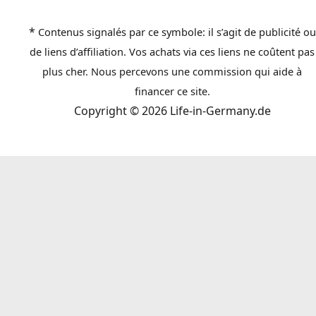
*
Contenus signalés par ce symbole: il s’agit de publicité ou
de liens d’affiliation. Vos achats via ces liens ne coûtent pas
plus cher. Nous percevons une commission qui aide à
financer ce site.
Copyright © 2026 Life-in-Germany.de