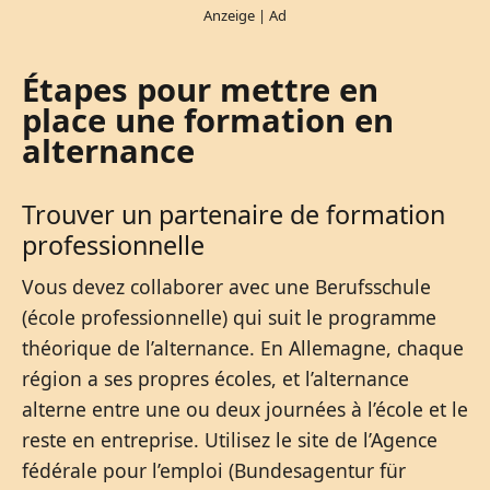
Étapes pour mettre en
place une formation en
alternance
Trouver un partenaire de formation
professionnelle
Vous devez collaborer avec une Berufsschule
(école professionnelle) qui suit le programme
théorique de l’alternance. En Allemagne, chaque
région a ses propres écoles, et l’alternance
alterne entre une ou deux journées à l’école et le
reste en entreprise. Utilisez le site de l’Agence
fédérale pour l’emploi (Bundesagentur für