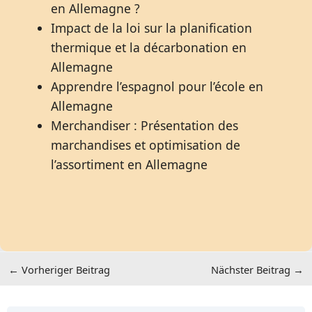
en Allemagne ?
Impact de la loi sur la planification
thermique et la décarbonation en
Allemagne
Apprendre l’espagnol pour l’école en
Allemagne
Merchandiser : Présentation des
marchandises et optimisation de
l’assortiment en Allemagne
←
Vorheriger Beitrag
Nächster Beitrag
→