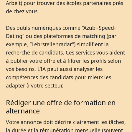
Arbeit) pour trouver des écoles partenaires près
de chez vous.
Des outils numériques comme “Azubi-Speed-
Dating” ou des plateformes de matching (par
exemple, “Lehrstellenradar”) simplifient la
recherche de candidats. Ces services vous aident
à publier votre offre et à filtrer les profils selon
vos besoins. L’IA peut aussi analyser les
compétences des candidats pour mieux les
adapter à votre secteur.
Rédiger une offre de formation en
alternance
Votre annonce doit décrire clairement les tâches,
la durée et la rémunération mensuelle (souvent