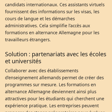
candidats internationaux. Ces assistants virtuels
fournissent des informations sur les visas, les
cours de langue et les démarches
administratives. Cela simplifie l’accès aux
formations en alternance Allemagne pour les
travailleurs étrangers.
Solution : partenariats avec les écoles
et universités
Collaborer avec des établissements
d’enseignement allemands permet de créer des
programmes sur mesure. Les formations en
alternance Allemagne deviennent ainsi plus
attractives pour les étudiants qui cherchent une
expérience pratique. Les entreprises peuvent