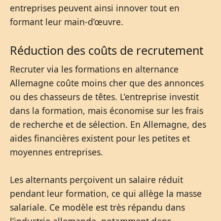
entreprises peuvent ainsi innover tout en
formant leur main-d’œuvre.
Réduction des coûts de recrutement
Recruter via les formations en alternance
Allemagne coûte moins cher que des annonces
ou des chasseurs de têtes. L’entreprise investit
dans la formation, mais économise sur les frais
de recherche et de sélection. En Allemagne, des
aides financières existent pour les petites et
moyennes entreprises.
Les alternants perçoivent un salaire réduit
pendant leur formation, ce qui allège la masse
salariale. Ce modèle est très répandu dans