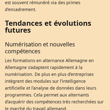
est souvent rémunéré via des primes
d’encadrement.
Tendances et évolutions
futures
Numérisation et nouvelles
compétences
Les formations en alternance Allemagne en
Allemagne s’adaptent rapidement à la
numérisation. De plus en plus d’entreprises
intègrent des modules sur l’intelligence
artificielle et l’analyse de données dans leurs
programmes. Cela permet aux alternants
d’acquérir des compétences très recherchées sur
le marché du travail allemand.