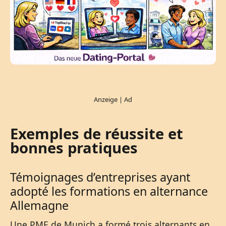
Exemples de réussite et
bonnes pratiques
Témoignages d’entreprises ayant
adopté les formations en alternance
Allemagne
Une PME de Munich a formé trois alternants en