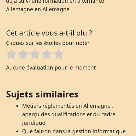
déjà suivi une formation en alternance
Allemagne en Allemagne.
Cet article vous a-t-il plu ?
Cliquez sur les étoiles pour noter
Aucune évaluation pour le moment
Sujets similaires
Métiers réglementés en Allemagne :
aperçu des qualifications et du cadre
juridique
Que fait-on dans la gestion informatique