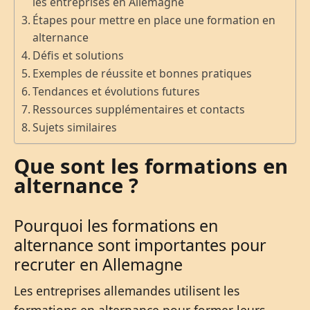
les entreprises en Allemagne
Étapes pour mettre en place une formation en
alternance
Défis et solutions
Exemples de réussite et bonnes pratiques
Tendances et évolutions futures
Ressources supplémentaires et contacts
Sujets similaires
Que sont les formations en
alternance ?
Pourquoi les formations en
alternance sont importantes pour
recruter en Allemagne
Les entreprises allemandes utilisent les
formations en alternance pour former leurs