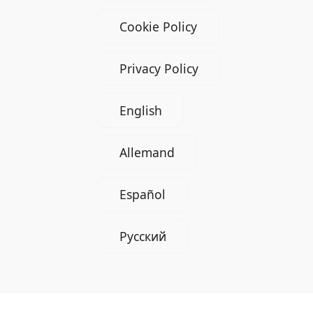
Cookie Policy
Privacy Policy
English
Allemand
Español
Русский