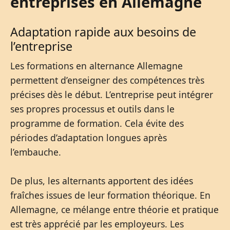
entreprises en Allemagne
Adaptation rapide aux besoins de
l’entreprise
Les formations en alternance Allemagne
permettent d’enseigner des compétences très
précises dès le début. L’entreprise peut intégrer
ses propres processus et outils dans le
programme de formation. Cela évite des
périodes d’adaptation longues après
l’embauche.
De plus, les alternants apportent des idées
fraîches issues de leur formation théorique. En
Allemagne, ce mélange entre théorie et pratique
est très apprécié par les employeurs. Les