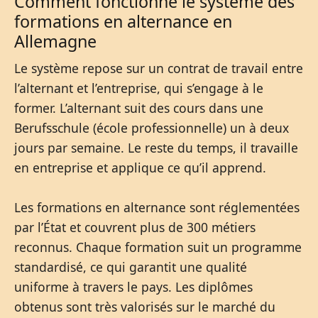
Comment fonctionne le système des
formations en alternance en
Allemagne
Le système repose sur un contrat de travail entre
l’alternant et l’entreprise, qui s’engage à le
former. L’alternant suit des cours dans une
Berufsschule (école professionnelle) un à deux
jours par semaine. Le reste du temps, il travaille
en entreprise et applique ce qu’il apprend.
Les formations en alternance sont réglementées
par l’État et couvrent plus de 300 métiers
reconnus. Chaque formation suit un programme
standardisé, ce qui garantit une qualité
uniforme à travers le pays. Les diplômes
obtenus sont très valorisés sur le marché du