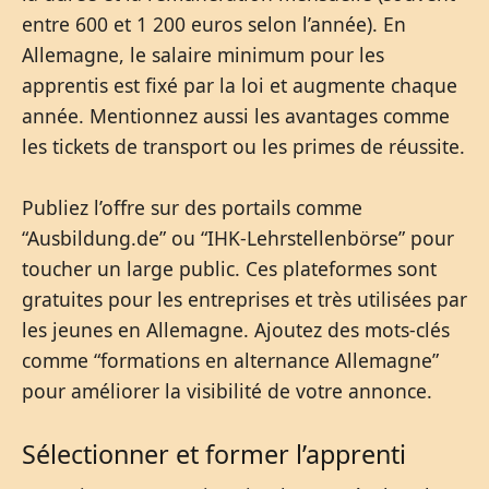
entre 600 et 1 200 euros selon l’année). En
Allemagne, le salaire minimum pour les
apprentis est fixé par la loi et augmente chaque
année. Mentionnez aussi les avantages comme
les tickets de transport ou les primes de réussite.
Publiez l’offre sur des portails comme
“Ausbildung.de” ou “IHK-Lehrstellenbörse” pour
toucher un large public. Ces plateformes sont
gratuites pour les entreprises et très utilisées par
les jeunes en Allemagne. Ajoutez des mots-clés
comme “formations en alternance Allemagne”
pour améliorer la visibilité de votre annonce.
Sélectionner et former l’apprenti