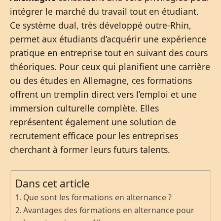
intégrer le marché du travail tout en étudiant.
Ce système dual, très développé outre-Rhin,
permet aux étudiants d’acquérir une expérience
pratique en entreprise tout en suivant des cours
théoriques. Pour ceux qui planifient une carrière
ou des études en Allemagne, ces formations
offrent un tremplin direct vers l’emploi et une
immersion culturelle complète. Elles
représentent également une solution de
recrutement efficace pour les entreprises
cherchant à former leurs futurs talents.
Dans cet article
Que sont les formations en alternance ?
Avantages des formations en alternance pour