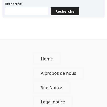
Recherche
Recherche
Home
À propos de nous
Site Notice
Legal notice