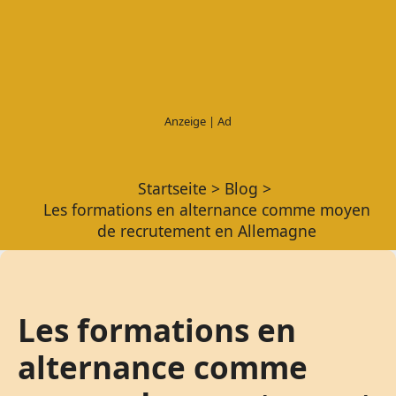
Startseite
Blog
Les formations en alternance comme moyen
de recrutement en Allemagne
Les formations en
alternance comme