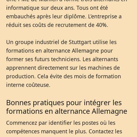
informatique sur deux ans. Tous ont été
embauchés après leur diplôme. L’entreprise a
réduit ses coûts de recrutement de 40%.
Un groupe industriel de Stuttgart utilise les
formations en alternance Allemagne pour
former ses futurs techniciens. Les alternants
apprennent directement sur les machines de
production. Cela évite des mois de formation
interne coûteuse.
Bonnes pratiques pour intégrer les
formations en alternance Allemagne
Commencez par identifier les postes où les
compétences manquent le plus. Contactez les