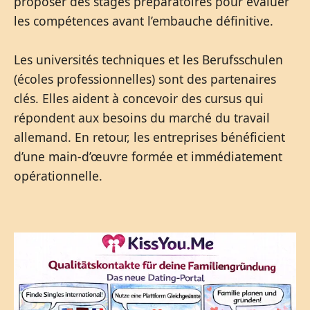
proposer des stages préparatoires pour évaluer
les compétences avant l’embauche définitive.
Les universités techniques et les Berufsschulen
(écoles professionnelles) sont des partenaires
clés. Elles aident à concevoir des cursus qui
répondent aux besoins du marché du travail
allemand. En retour, les entreprises bénéficient
d’une main-d’œuvre formée et immédiatement
opérationnelle.