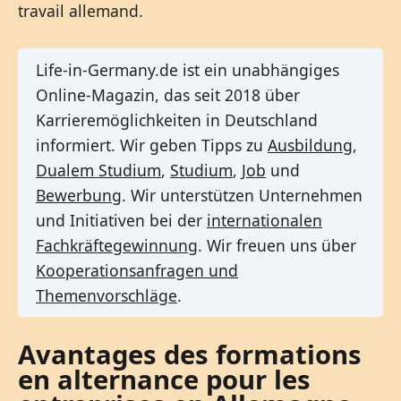
travail allemand.
Life-in-Germany.de ist ein unabhängiges
Online-Magazin, das seit 2018 über
Karrieremöglichkeiten in Deutschland
informiert. Wir geben Tipps zu
Ausbildung
,
Dualem Studium
,
Studium
,
Job
und
Bewerbung
. Wir unterstützen Unternehmen
und Initiativen bei der
internationalen
Fachkräftegewinnung
. Wir freuen uns über
Kooperationsanfragen und
Themenvorschläge
.
Avantages des formations
en alternance pour les