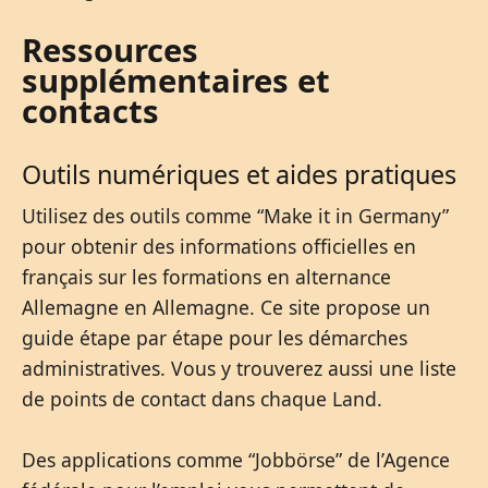
Ressources
supplémentaires et
contacts
Outils numériques et aides pratiques
Utilisez des outils comme “Make it in Germany”
pour obtenir des informations officielles en
français sur les formations en alternance
Allemagne en Allemagne. Ce site propose un
guide étape par étape pour les démarches
administratives. Vous y trouverez aussi une liste
de points de contact dans chaque Land.
Des applications comme “Jobbörse” de l’Agence