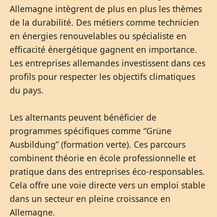
Allemagne intègrent de plus en plus les thèmes
de la durabilité. Des métiers comme technicien
en énergies renouvelables ou spécialiste en
efficacité énergétique gagnent en importance.
Les entreprises allemandes investissent dans ces
profils pour respecter les objectifs climatiques
du pays.
Les alternants peuvent bénéficier de
programmes spécifiques comme “Grüne
Ausbildung” (formation verte). Ces parcours
combinent théorie en école professionnelle et
pratique dans des entreprises éco-responsables.
Cela offre une voie directe vers un emploi stable
dans un secteur en pleine croissance en
Allemagne.