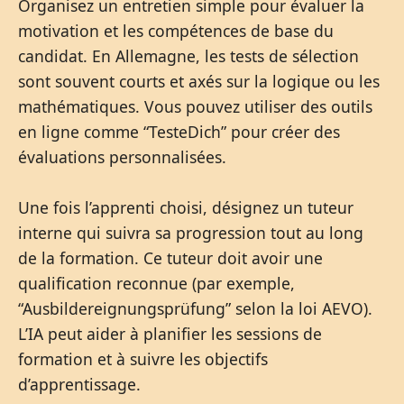
Organisez un entretien simple pour évaluer la
motivation et les compétences de base du
candidat. En Allemagne, les tests de sélection
sont souvent courts et axés sur la logique ou les
mathématiques. Vous pouvez utiliser des outils
en ligne comme “TesteDich” pour créer des
évaluations personnalisées.
Une fois l’apprenti choisi, désignez un tuteur
interne qui suivra sa progression tout au long
de la formation. Ce tuteur doit avoir une
qualification reconnue (par exemple,
“Ausbildereignungsprüfung” selon la loi AEVO).
L’IA peut aider à planifier les sessions de
formation et à suivre les objectifs
d’apprentissage.