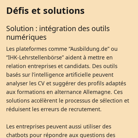
Défis et solutions
Solution : intégration des outils
numériques
Les plateformes comme “Ausbildung.de” ou
“IHK-Lehrstellenbörse” aident à mettre en
relation entreprises et candidats. Des outils
basés sur l’intelligence artificielle peuvent
analyser les CV et suggérer des profils adaptés
aux formations en alternance Allemagne. Ces
solutions accélèrent le processus de sélection et
réduisent les erreurs de recrutement.
Les entreprises peuvent aussi utiliser des
chatbots pour répondre aux questions des