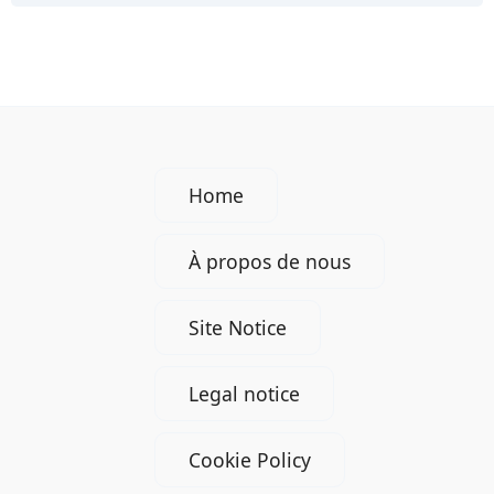
Home
À propos de nous
Site Notice
Legal notice
Cookie Policy