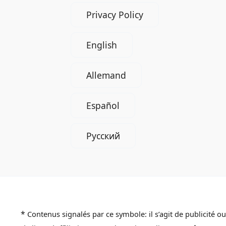
Privacy Policy
English
Allemand
Español
Русский
*
Contenus signalés par ce symbole: il s’agit de publicité ou