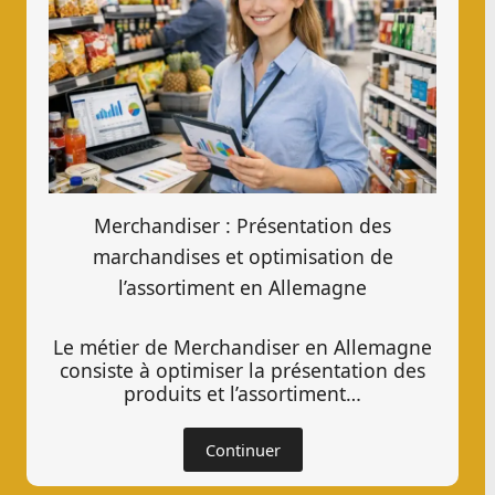
Merchandiser : Présentation des
marchandises et optimisation de
l’assortiment en Allemagne
Le métier de Merchandiser en Allemagne
consiste à optimiser la présentation des
produits et l’assortiment…
Continuer