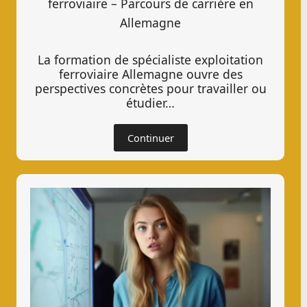
ferroviaire – Parcours de carrière en
Allemagne
La formation de spécialiste exploitation
ferroviaire Allemagne ouvre des
perspectives concrètes pour travailler ou
étudier…
Continuer