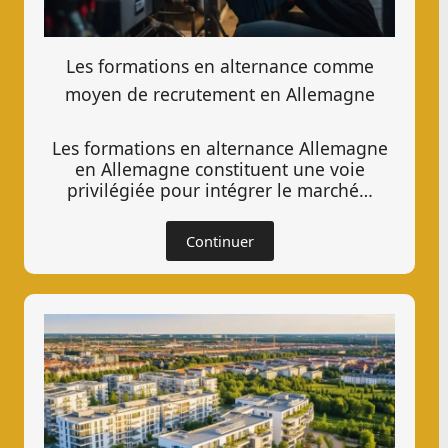
Les formations en alternance comme
moyen de recrutement en Allemagne
Les formations en alternance Allemagne
en Allemagne constituent une voie
privilégiée pour intégrer le marché…
Continuer