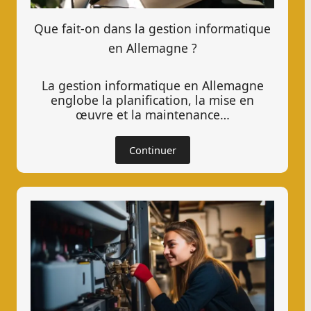
Que fait-on dans la gestion informatique
en Allemagne ?
La gestion informatique en Allemagne
englobe la planification, la mise en
œuvre et la maintenance…
Continuer