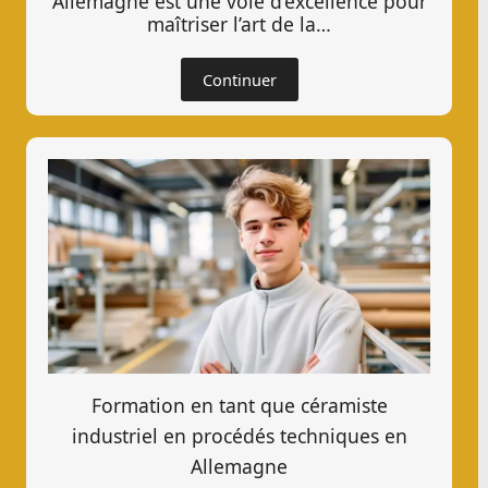
Allemagne est une voie d’excellence pour
maîtriser l’art de la…
Continuer
Formation en tant que céramiste
industriel en procédés techniques en
Allemagne