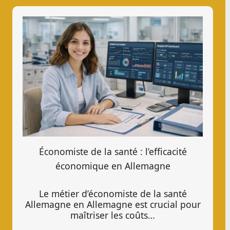
Économiste de la santé : l’efficacité
économique en Allemagne
Le métier d’économiste de la santé
Allemagne en Allemagne est crucial pour
maîtriser les coûts…