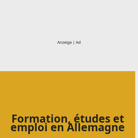
Formation, études et
emploi en Allemagne