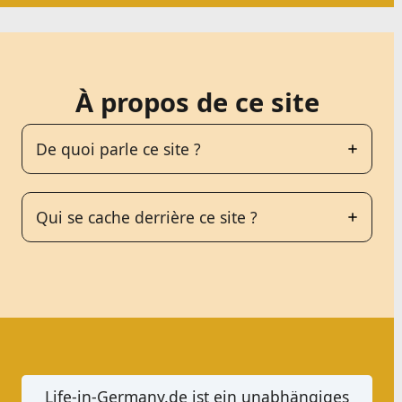
À propos de ce site
De quoi parle ce site ?
Qui se cache derrière ce site ?
Life-in-Germany.de ist ein unabhängiges