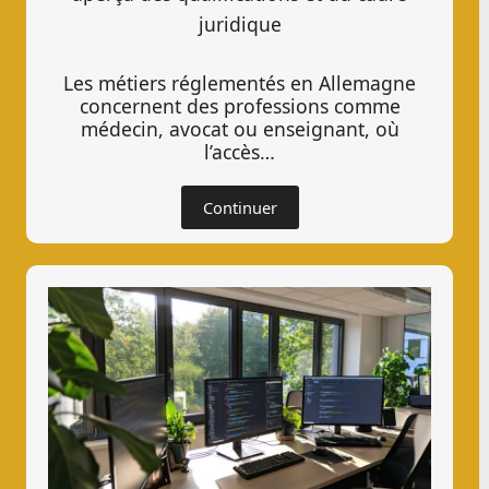
juridique
Les métiers réglementés en Allemagne
concernent des professions comme
médecin, avocat ou enseignant, où
l’accès…
Continuer