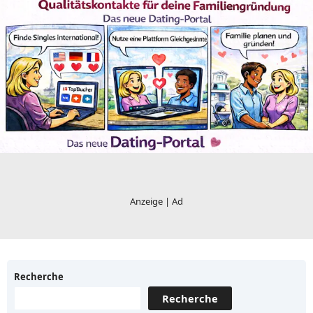
Recherche
Recherche