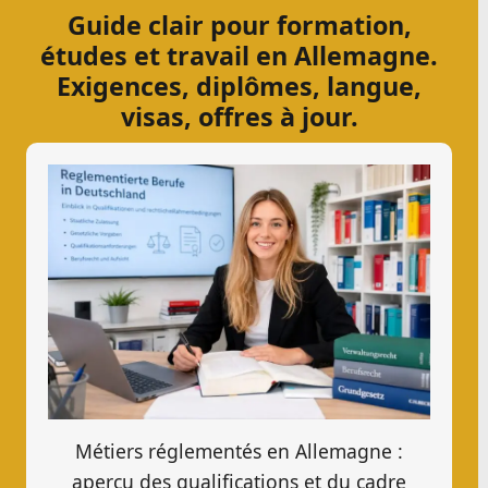
Guide clair pour formation,
études et travail en Allemagne.
Exigences, diplômes, langue,
visas, offres à jour.
Métiers réglementés en Allemagne :
aperçu des qualifications et du cadre