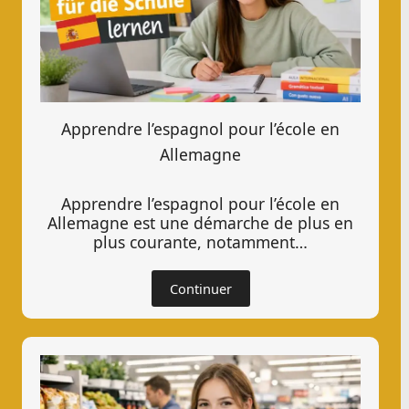
Apprendre l’espagnol pour l’école en
Allemagne
Apprendre l’espagnol pour l’école en
Allemagne est une démarche de plus en
plus courante, notamment…
Continuer