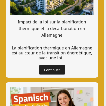
Impact de la loi sur la planification
thermique et la décarbonation en
Allemagne
La planification thermique en Allemagne
est au cœur de la transition énergétique,
avec une loi…
Continuer