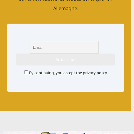
Allemagne.
By continuing, you accept the privacy policy