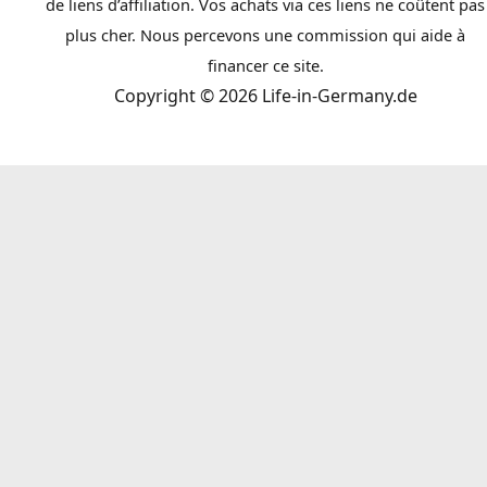
de liens d’affiliation. Vos achats via ces liens ne coûtent pas
plus cher. Nous percevons une commission qui aide à
financer ce site.
Copyright © 2026 Life-in-Germany.de