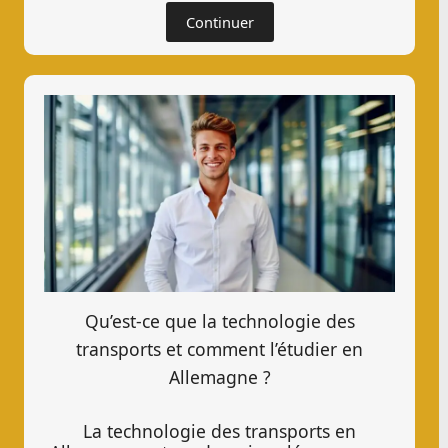
Continuer
Qu’est-ce que la technologie des
transports et comment l’étudier en
Allemagne ?
La technologie des transports en