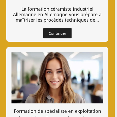
La formation céramiste industriel
Allemagne en Allemagne vous prépare à
maîtriser les procédés techniques de…
Continuer
Formation de spécialiste en exploitation