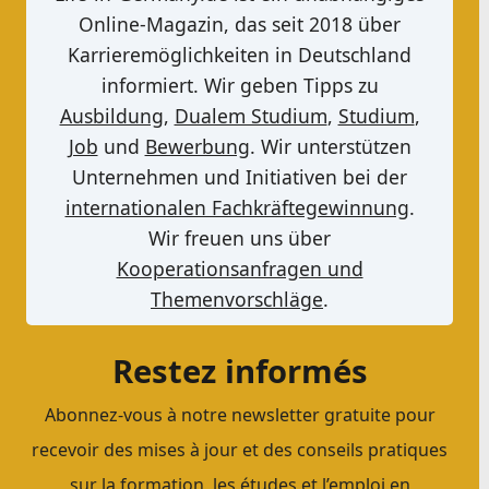
Online-Magazin, das seit 2018 über
Karrieremöglichkeiten in Deutschland
informiert. Wir geben Tipps zu
Ausbildung
,
Dualem Studium
,
Studium
,
Job
und
Bewerbung
. Wir unterstützen
Unternehmen und Initiativen bei der
internationalen Fachkräftegewinnung
.
Wir freuen uns über
Kooperationsanfragen und
Themenvorschläge
.
Restez informés
Abonnez-vous à notre newsletter gratuite pour
recevoir des mises à jour et des conseils pratiques
sur la formation, les études et l’emploi en