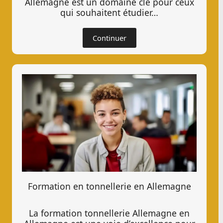
Allemagne est un domaine clé pour ceux
qui souhaitent étudier…
Continuer
Formation en tonnellerie en Allemagne
La formation tonnellerie Allemagne en