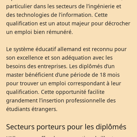
particulier dans les secteurs de l’ingénierie et
des technologies de l’information. Cette
qualification est un atout majeur pour décrocher
un emploi bien rémunéré.
Le système éducatif allemand est reconnu pour
son excellence et son adéquation avec les
besoins des entreprises. Les diplômés d’un
master bénéficient d’une période de 18 mois
pour trouver un emploi correspondant à leur
qualification. Cette opportunité facilite
grandement l’insertion professionnelle des
étudiants étrangers.
Secteurs porteurs pour les diplômés