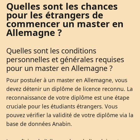
Quelles sont les chances
pour les étrangers de
commencer un master en
Allemagne ?
Quelles sont les conditions
personnelles et générales requises
pour un master en Allemagne ?
Pour postuler à un master en Allemagne, vous
devez détenir un diplôme de licence reconnu. La
reconnaissance de votre diplôme est une étape
cruciale pour les étudiants étrangers. Vous
pouvez vérifier la validité de votre diplôme via la
base de données Anabin.