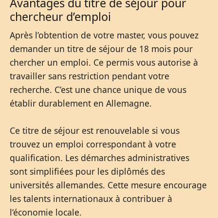
Avantages du titre de séjour pour
chercheur d’emploi
Après l’obtention de votre master, vous pouvez
demander un titre de séjour de 18 mois pour
chercher un emploi. Ce permis vous autorise à
travailler sans restriction pendant votre
recherche. C’est une chance unique de vous
établir durablement en Allemagne.
Ce titre de séjour est renouvelable si vous
trouvez un emploi correspondant à votre
qualification. Les démarches administratives
sont simplifiées pour les diplômés des
universités allemandes. Cette mesure encourage
les talents internationaux à contribuer à
l’économie locale.