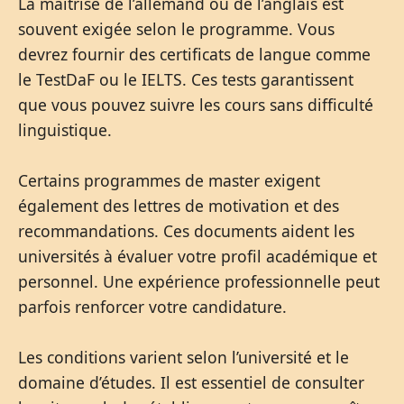
La maîtrise de l’allemand ou de l’anglais est
souvent exigée selon le programme. Vous
devrez fournir des certificats de langue comme
le TestDaF ou le IELTS. Ces tests garantissent
que vous pouvez suivre les cours sans difficulté
linguistique.
Certains programmes de master exigent
également des lettres de motivation et des
recommandations. Ces documents aident les
universités à évaluer votre profil académique et
personnel. Une expérience professionnelle peut
parfois renforcer votre candidature.
Les conditions varient selon l’université et le
domaine d’études. Il est essentiel de consulter