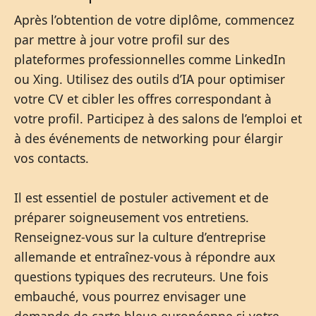
Après l’obtention de votre diplôme, commencez
par mettre à jour votre profil sur des
plateformes professionnelles comme LinkedIn
ou Xing. Utilisez des outils d’IA pour optimiser
votre CV et cibler les offres correspondant à
votre profil. Participez à des salons de l’emploi et
à des événements de networking pour élargir
vos contacts.
Il est essentiel de postuler activement et de
préparer soigneusement vos entretiens.
Renseignez-vous sur la culture d’entreprise
allemande et entraînez-vous à répondre aux
questions typiques des recruteurs. Une fois
embauché, vous pourrez envisager une