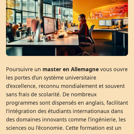
Poursuivre un
master en Allemagne
vous ouvre
les portes d’un système universitaire
d’excellence, reconnu mondialement et souvent
sans frais de scolarité. De nombreux
programmes sont dispensés en anglais, facilitant
l’intégration des étudiants internationaux dans
des domaines innovants comme l’ingénierie, les
sciences ou l’économie. Cette formation est un