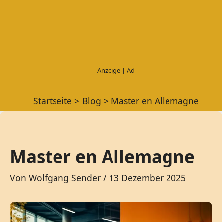
Startseite
Blog
Master en Allemagne
Master en Allemagne
Von
Wolfgang Sender
/
13 Dezember 2025