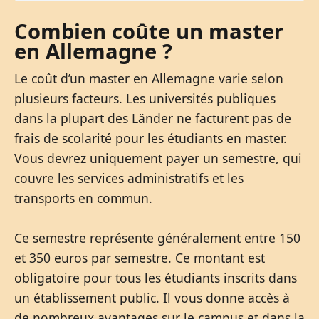
Combien coûte un master
en Allemagne ?
Le coût d’un master en Allemagne varie selon
plusieurs facteurs. Les universités publiques
dans la plupart des Länder ne facturent pas de
frais de scolarité pour les étudiants en master.
Vous devrez uniquement payer un semestre, qui
couvre les services administratifs et les
transports en commun.
Ce semestre représente généralement entre 150
et 350 euros par semestre. Ce montant est
obligatoire pour tous les étudiants inscrits dans
un établissement public. Il vous donne accès à
de nombreux avantages sur le campus et dans la