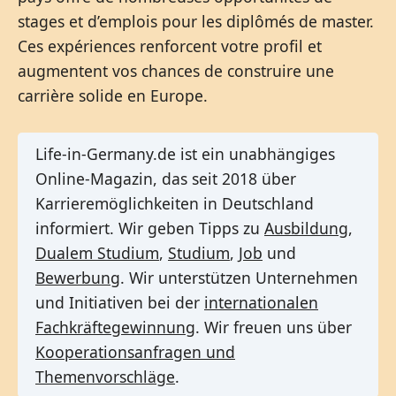
stages et d’emplois pour les diplômés de master.
Ces expériences renforcent votre profil et
augmentent vos chances de construire une
carrière solide en Europe.
Life-in-Germany.de ist ein unabhängiges
Online-Magazin, das seit 2018 über
Karrieremöglichkeiten in Deutschland
informiert. Wir geben Tipps zu
Ausbildung
,
Dualem Studium
,
Studium
,
Job
und
Bewerbung
. Wir unterstützen Unternehmen
und Initiativen bei der
internationalen
Fachkräftegewinnung
. Wir freuen uns über
Kooperationsanfragen und
Themenvorschläge
.