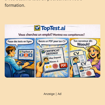
formation.