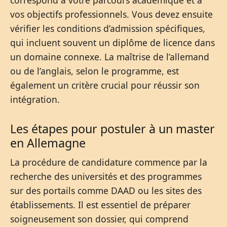
correspond à votre parcours académique et à
vos objectifs professionnels. Vous devez ensuite
vérifier les conditions d’admission spécifiques,
qui incluent souvent un diplôme de licence dans
un domaine connexe. La maîtrise de l’allemand
ou de l’anglais, selon le programme, est
également un critère crucial pour réussir son
intégration.
Les étapes pour postuler à un master
en Allemagne
La procédure de candidature commence par la
recherche des universités et des programmes
sur des portails comme DAAD ou les sites des
établissements. Il est essentiel de préparer
soigneusement son dossier, qui comprend