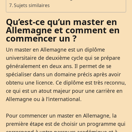
Sujets similaires
Qu’est-ce qu’un master en
Allemagne et comment en
commencer un ?
Un master en Allemagne est un diplôme
universitaire de deuxième cycle qui se prépare
généralement en deux ans. Il permet de se
spécialiser dans un domaine précis après avoir
obtenu une licence. Ce diplôme est très reconnu,
ce qui est un atout majeur pour une carrière en
Allemagne ou à l’international.
Pour commencer un master en Allemagne, la
première étape est de choisir un programme qui