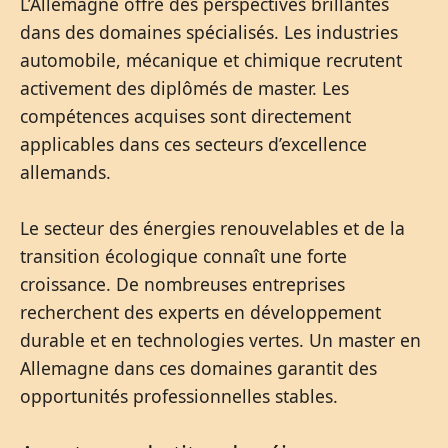
L’Allemagne offre des perspectives brillantes
dans des domaines spécialisés. Les industries
automobile, mécanique et chimique recrutent
activement des diplômés de master. Les
compétences acquises sont directement
applicables dans ces secteurs d’excellence
allemands.
Le secteur des énergies renouvelables et de la
transition écologique connaît une forte
croissance. De nombreuses entreprises
recherchent des experts en développement
durable et en technologies vertes. Un master en
Allemagne dans ces domaines garantit des
opportunités professionnelles stables.