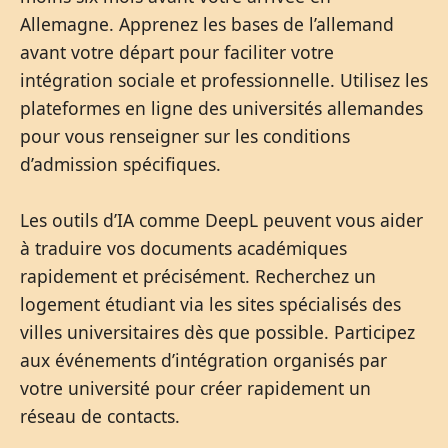
Allemagne. Apprenez les bases de l’allemand
avant votre départ pour faciliter votre
intégration sociale et professionnelle. Utilisez les
plateformes en ligne des universités allemandes
pour vous renseigner sur les conditions
d’admission spécifiques.
Les outils d’IA comme DeepL peuvent vous aider
à traduire vos documents académiques
rapidement et précisément. Recherchez un
logement étudiant via les sites spécialisés des
villes universitaires dès que possible. Participez
aux événements d’intégration organisés par
votre université pour créer rapidement un
réseau de contacts.