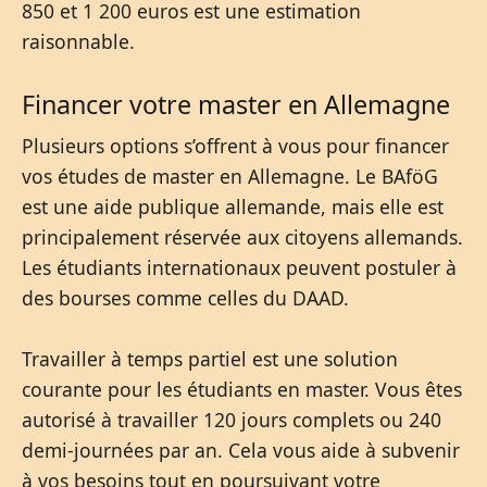
850 et 1 200 euros est une estimation
raisonnable.
Financer votre master en Allemagne
Plusieurs options s’offrent à vous pour financer
vos études de master en Allemagne. Le BAföG
est une aide publique allemande, mais elle est
principalement réservée aux citoyens allemands.
Les étudiants internationaux peuvent postuler à
des bourses comme celles du DAAD.
Travailler à temps partiel est une solution
courante pour les étudiants en master. Vous êtes
autorisé à travailler 120 jours complets ou 240
demi-journées par an. Cela vous aide à subvenir
à vos besoins tout en poursuivant votre