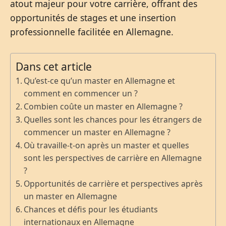
atout majeur pour votre carrière, offrant des
opportunités de stages et une insertion
professionnelle facilitée en Allemagne.
Dans cet article
Qu’est-ce qu’un master en Allemagne et
comment en commencer un ?
Combien coûte un master en Allemagne ?
Quelles sont les chances pour les étrangers de
commencer un master en Allemagne ?
Où travaille-t-on après un master et quelles
sont les perspectives de carrière en Allemagne
?
Opportunités de carrière et perspectives après
un master en Allemagne
Chances et défis pour les étudiants
internationaux en Allemagne