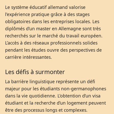
Le système éducatif allemand valorise
l’expérience pratique grâce à des stages
obligatoires dans les entreprises locales. Les
diplômés d’un master en Allemagne sont très
recherchés sur le marché du travail européen.
L’accès à des réseaux professionnels solides
pendant les études ouvre des perspectives de
carrière intéressantes.
Les défis à surmonter
La barrière linguistique représente un défi
majeur pour les étudiants non-germanophones
dans la vie quotidienne. L’obtention d’un visa
étudiant et la recherche d’un logement peuvent
être des processus longs et complexes.