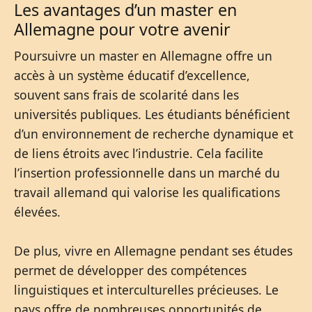
Les avantages d’un master en
Allemagne pour votre avenir
Poursuivre un master en Allemagne offre un
accès à un système éducatif d’excellence,
souvent sans frais de scolarité dans les
universités publiques. Les étudiants bénéficient
d’un environnement de recherche dynamique et
de liens étroits avec l’industrie. Cela facilite
l’insertion professionnelle dans un marché du
travail allemand qui valorise les qualifications
élevées.
De plus, vivre en Allemagne pendant ses études
permet de développer des compétences
linguistiques et interculturelles précieuses. Le
pays offre de nombreuses opportunités de