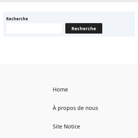
Recherche
Recherche
Home
À propos de nous
Site Notice