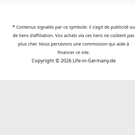
*
Contenus signalés par ce symbole: il s’agit de publicité ou
de liens d’affiliation. Vos achats via ces liens ne coûtent pas
plus cher. Nous percevons une commission qui aide à
financer ce site.
Copyright © 2026 Life-in-Germany.de