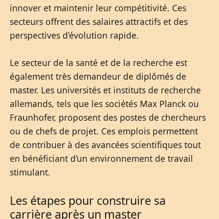
innover et maintenir leur compétitivité. Ces
secteurs offrent des salaires attractifs et des
perspectives d’évolution rapide.
Le secteur de la santé et de la recherche est
également très demandeur de diplômés de
master. Les universités et instituts de recherche
allemands, tels que les sociétés Max Planck ou
Fraunhofer, proposent des postes de chercheurs
ou de chefs de projet. Ces emplois permettent
de contribuer à des avancées scientifiques tout
en bénéficiant d’un environnement de travail
stimulant.
Les étapes pour construire sa
carrière après un master