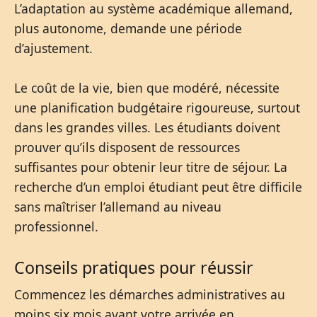
L’adaptation au système académique allemand,
plus autonome, demande une période
d’ajustement.
Le coût de la vie, bien que modéré, nécessite
une planification budgétaire rigoureuse, surtout
dans les grandes villes. Les étudiants doivent
prouver qu’ils disposent de ressources
suffisantes pour obtenir leur titre de séjour. La
recherche d’un emploi étudiant peut être difficile
sans maîtriser l’allemand au niveau
professionnel.
Conseils pratiques pour réussir
Commencez les démarches administratives au
moins six mois avant votre arrivée en