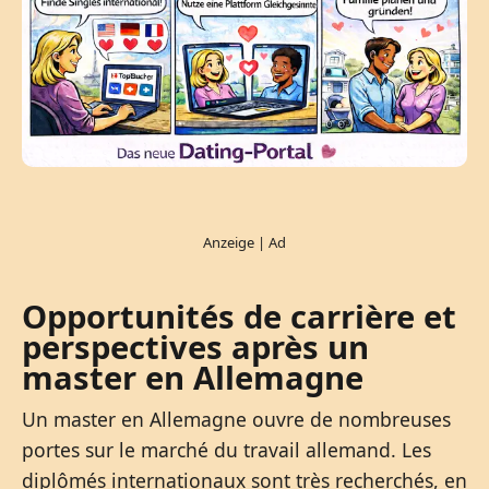
Opportunités de carrière et
perspectives après un
master en Allemagne
Un master en Allemagne ouvre de nombreuses
portes sur le marché du travail allemand. Les
diplômés internationaux sont très recherchés, en