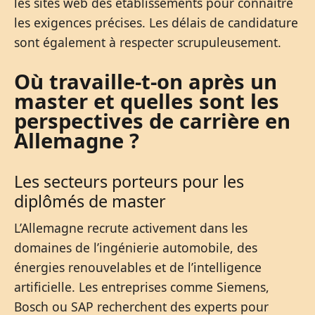
les sites web des établissements pour connaître
les exigences précises. Les délais de candidature
sont également à respecter scrupuleusement.
Où travaille-t-on après un
master et quelles sont les
perspectives de carrière en
Allemagne ?
Les secteurs porteurs pour les
diplômés de master
L’Allemagne recrute activement dans les
domaines de l’ingénierie automobile, des
énergies renouvelables et de l’intelligence
artificielle. Les entreprises comme Siemens,
Bosch ou SAP recherchent des experts pour