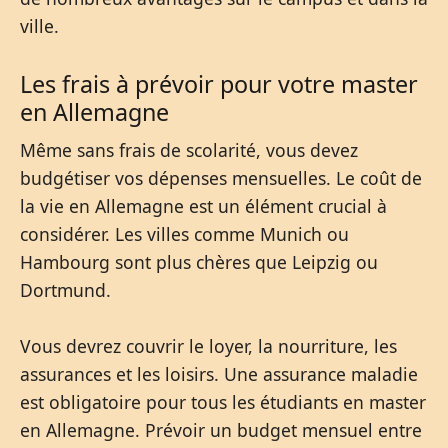
ville.
Les frais à prévoir pour votre master
en Allemagne
Même sans frais de scolarité, vous devez
budgétiser vos dépenses mensuelles. Le coût de
la vie en Allemagne est un élément crucial à
considérer. Les villes comme Munich ou
Hambourg sont plus chères que Leipzig ou
Dortmund.
Vous devrez couvrir le loyer, la nourriture, les
assurances et les loisirs. Une assurance maladie
est obligatoire pour tous les étudiants en master
en Allemagne. Prévoir un budget mensuel entre