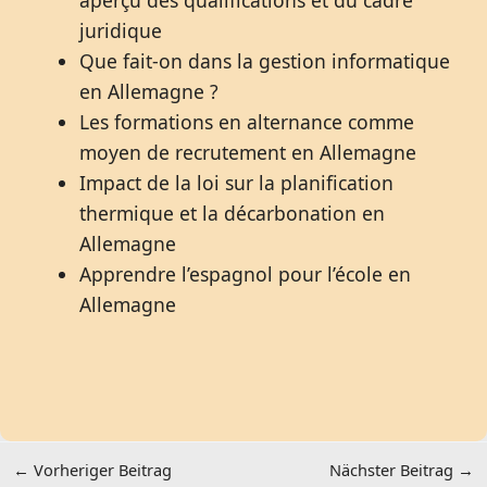
aperçu des qualifications et du cadre
juridique
Que fait-on dans la gestion informatique
en Allemagne ?
Les formations en alternance comme
moyen de recrutement en Allemagne
Impact de la loi sur la planification
thermique et la décarbonation en
Allemagne
Apprendre l’espagnol pour l’école en
Allemagne
←
Vorheriger Beitrag
Nächster Beitrag
→