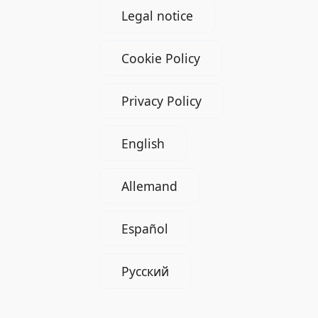
Legal notice
Cookie Policy
Privacy Policy
English
Allemand
Español
Русский