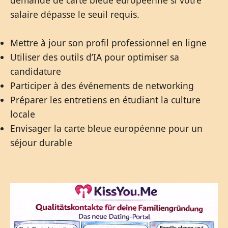
demande de carte bleue européenne si votre
salaire dépasse le seuil requis.
Mettre à jour son profil professionnel en ligne
Utiliser des outils d’IA pour optimiser sa
candidature
Participer à des événements de networking
Préparer les entretiens en étudiant la culture
locale
Envisager la carte bleue européenne pour un
séjour durable