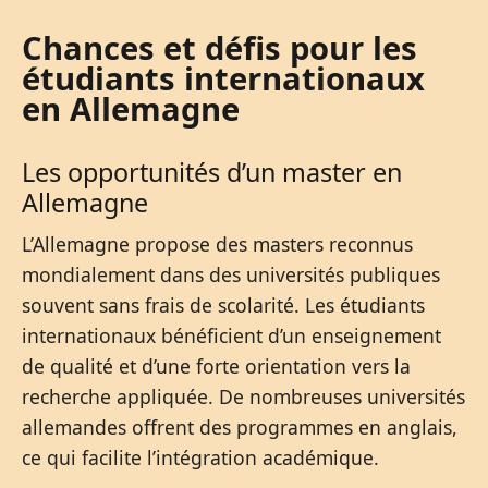
Chances et défis pour les
étudiants internationaux
en Allemagne
Les opportunités d’un master en
Allemagne
L’Allemagne propose des masters reconnus
mondialement dans des universités publiques
souvent sans frais de scolarité. Les étudiants
internationaux bénéficient d’un enseignement
de qualité et d’une forte orientation vers la
recherche appliquée. De nombreuses universités
allemandes offrent des programmes en anglais,
ce qui facilite l’intégration académique.