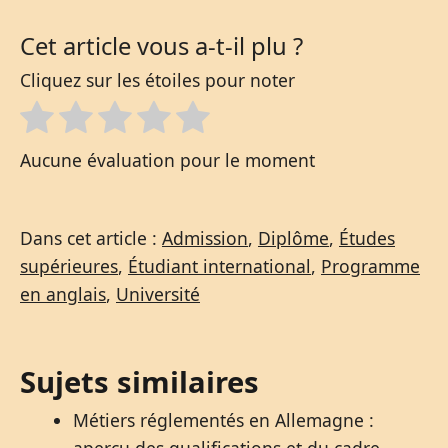
Cet article vous a-t-il plu ?
Cliquez sur les étoiles pour noter
Aucune évaluation pour le moment
Dans cet article :
Admission
,
Diplôme
,
Études
supérieures
,
Étudiant international
,
Programme
en anglais
,
Université
Sujets similaires
Métiers réglementés en Allemagne :