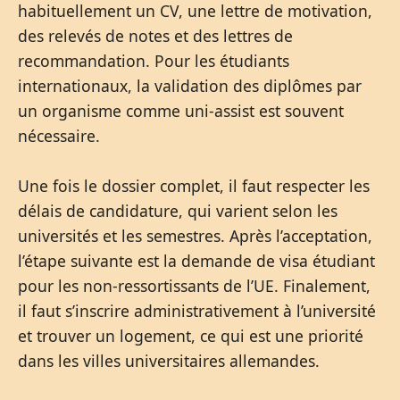
habituellement un CV, une lettre de motivation,
des relevés de notes et des lettres de
recommandation. Pour les étudiants
internationaux, la validation des diplômes par
un organisme comme uni-assist est souvent
nécessaire.
Une fois le dossier complet, il faut respecter les
délais de candidature, qui varient selon les
universités et les semestres. Après l’acceptation,
l’étape suivante est la demande de visa étudiant
pour les non-ressortissants de l’UE. Finalement,
il faut s’inscrire administrativement à l’université
et trouver un logement, ce qui est une priorité
dans les villes universitaires allemandes.