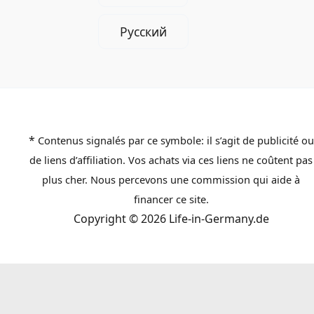
Русский
*
Contenus signalés par ce symbole: il s’agit de publicité ou
de liens d’affiliation. Vos achats via ces liens ne coûtent pas
plus cher. Nous percevons une commission qui aide à
financer ce site.
Copyright © 2026 Life-in-Germany.de