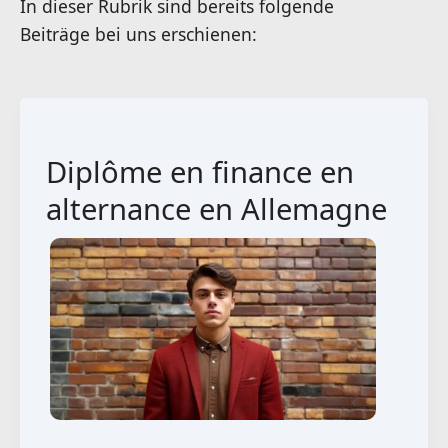
Diplôme en finance en
alternance en Allemagne