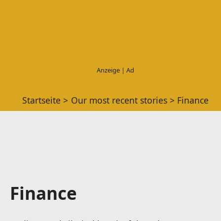
Startseite
Our most recent stories
Finance
Finance