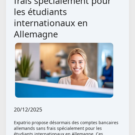
frais spécialement pour
les étudiants
internationaux en
Allemagne
20/12/2025
Expatrio propose désormais des comptes bancaires
allemands sans frais spécialement pour les
étudiants internationaux en Allemagne. Ces