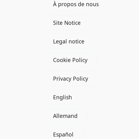
À propos de nous
Site Notice
Legal notice
Cookie Policy
Privacy Policy
English
Allemand
Español