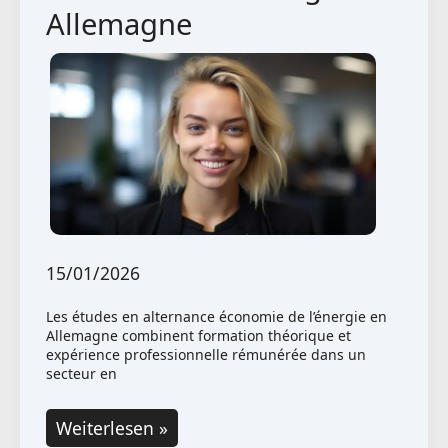
Allemagne
15/01/2026
Les études en alternance économie de l’énergie en
Allemagne combinent formation théorique et
expérience professionnelle rémunérée dans un
secteur en
Études
Weiterlesen »