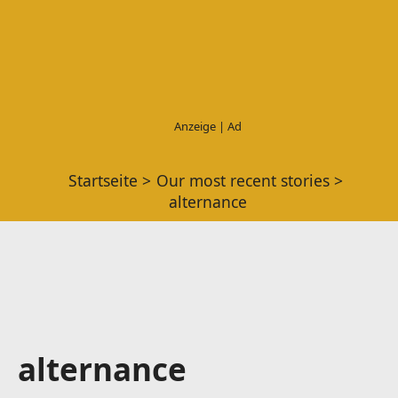
Startseite
Our most recent stories
alternance
alternance