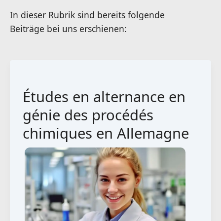
Études en alternance en
génie des procédés
chimiques en Allemagne