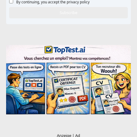
By continuing, you accept the privacy policy