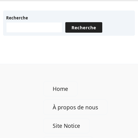
Recherche
Recherche
Home
À propos de nous
Site Notice