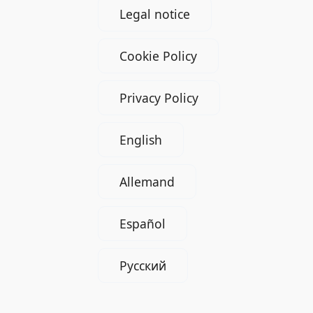
Legal notice
Cookie Policy
Privacy Policy
English
Allemand
Español
Русский