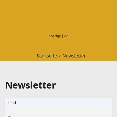
Startseite
Newsletter
Newsletter
Email